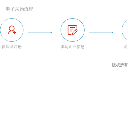
电子采购流程
供应商注册
填写企业信息
采
版权所有