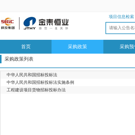
项目信息检索
首页
采购政策
采购预
采购政策列表
中华人民共和国招标投标法
中华人民共和国招标投标法实施条例
工程建设项目货物招标投标办法